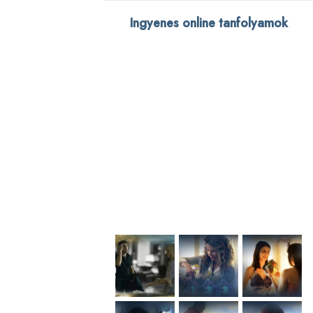
Ingyenes online tanfolyamok