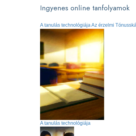
Ingyenes online tanfolyamok
A tanulás technológiája
Az érzelmi Tónusská
A tanulás technológiája