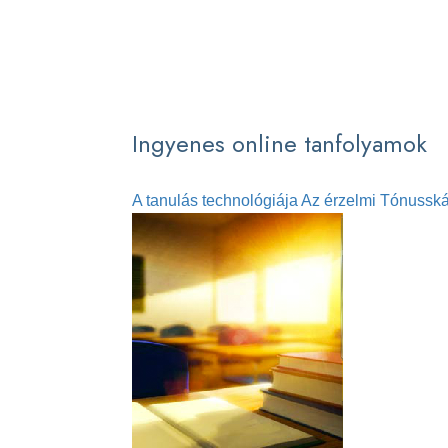
Ingyenes online tanfolyamok
A tanulás technológiája
Az érzelmi Tónusská