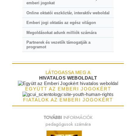
emberi jogokat
Online oktatói eszköztár, interaktív weboldal
Emberi jogi oktatás az egész világon
Megoldásokat adunk milliók számára
Partnerek és vezetők támogatják a
programot
LÁTOGASSA MEG A
HIVATALOS WEBOLDALT
EGYÜTT AZ EMBERI JOGOKÉRT
FIATALOK AZ EMBERI JOGOKÉRT
TOVÁBBI
INFORMÁCIÓK
pedagógusok számára