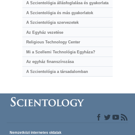
A Szcientológia állásfoglalása és gyakorlata
A Szcientológia és más gyakorlatok
A Szcientológia szervezetek
Az Egyház vezetése
Religious Technology Center
Mi a Szellemi Technológia Egyháza?
Az egyház finanszírozása
A Szcientológia a társadalomban
Nemzetközi internetes oldalak