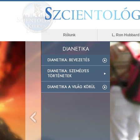
Rólunk
L. Ron Hubbard
DIANETIKA
DIANETIKA: BEVEZETÉS
DIANETIKA: SZEMÉLYES
TÖRTÉNETEK
DIANETIKA A VILÁG KÖRÜL