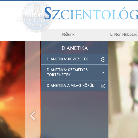
Rólunk
L. Ron Hubbard
DIANETIKA
DIANETIKA: BEVEZETÉS
DIANETIKA: SZEMÉLYES
TÖRTÉNETEK
DIANETIKA A VILÁG KÖRÜL