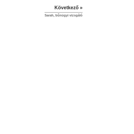
Következő »
Sarah, bűnügyi vizsgáló