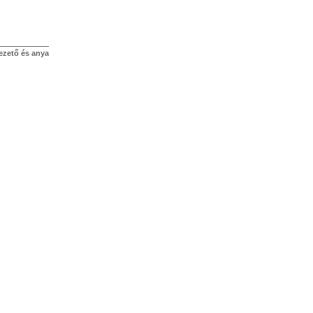
ezető és anya