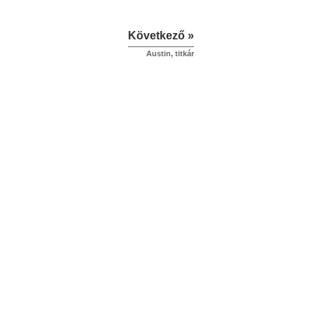
Következő »
Austin, titkár