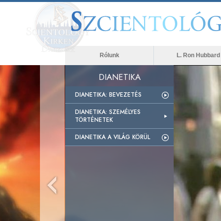
Rólunk
L. Ron Hubbard
DIANETIKA
DIANETIKA: BEVEZETÉS
DIANETIKA: SZEMÉLYES
TÖRTÉNETEK
DIANETIKA A VILÁG KÖRÜL